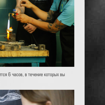
тся 6 часов, в течение которых вы