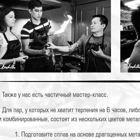
Также у нас есть частичный мастер-класс.
Для пар, у которых не хватит терпения на 6 часов, л
и комбинированные, состоят из нескольких цветов мета
1. Подготовите сплав на основе драгоценных мет