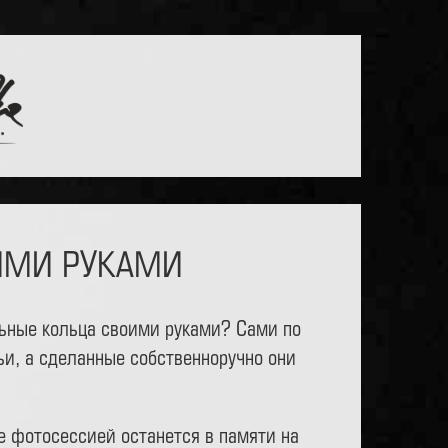
ИМИ РУКАМИ
льные кольца своими руками? Сами по
и, а сделанные собственноручно они
 фотосессией останется в памяти на