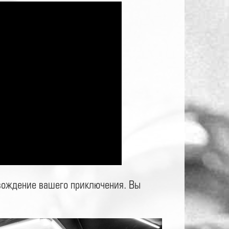
ождение вашего приключения. Вы