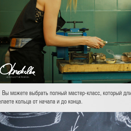
Вы можете выбрать полный мастер-класс, который дли
елаете кольца от начала и до конца.