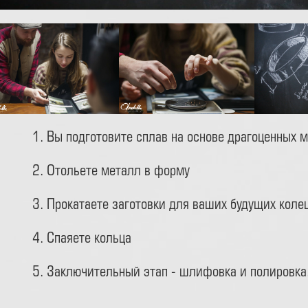
1. Вы подготовите сплав на основе драгоценных 
2. Отольете металл в форму
3. Прокатаете заготовки для ваших будущих коле
4. Спаяете кольца
5. Заключительный этап - шлифовка и полировка