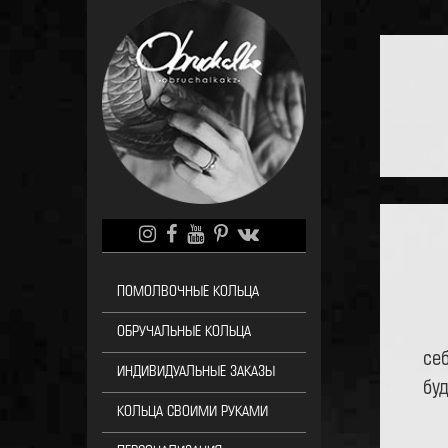
ПОМОЛВОЧНЫЕ КОЛЬЦА
ОБРУЧАЛЬНЫЕ КОЛЬЦА
се
ИНДИВИДУАЛЬНЫЕ ЗАКАЗЫ
бу
КОЛЬЦА СВОИМИ РУКАМИ