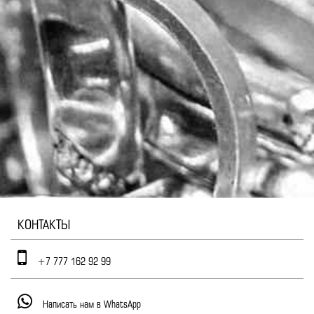
КОНТАКТЫ
+7 777 162 92 99
Написать нам в WhatsApp